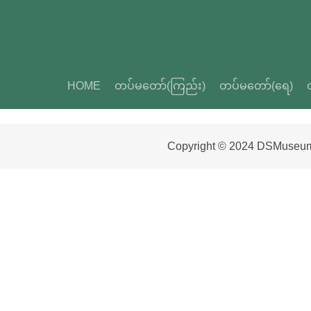
HOME
တပ်မတော်(ကြည်း)
တပ်မတော်(ရေ)
Copyright © 2024 DSMuseu