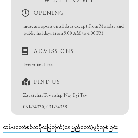
OPENING
museum opens on all days except from Monday and
public holidays from 9:00 AM to 4:00 PM
ADMISSIONS
Everyone : Free
FIND US
Zayarthiri Township,Nay Pyi Taw
031-74330, 031-74339
တပ်မတော်စစ်သမိုင်းပြတိုက်(နေပြည်တော်)ဖွင့်လှစ်ခြင်း